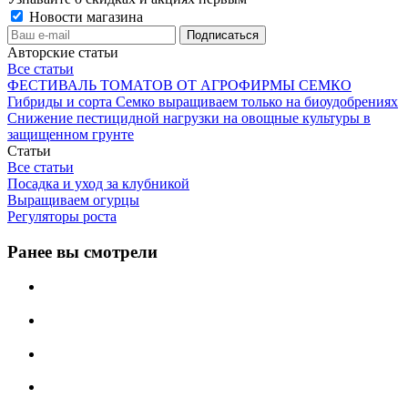
Новости магазина
Авторские статьи
Все статьи
ФЕСТИВАЛЬ ТОМАТОВ ОТ АГРОФИРМЫ СЕМКО
Гибриды и сорта Семко выращиваем только на биоудобрениях
Снижение пестицидной нагрузки на овощные культуры в
защищенном грунте
Статьи
Все статьи
Посадка и уход за клубникой
Выращиваем огурцы
Регуляторы роста
Ранее вы смотрели