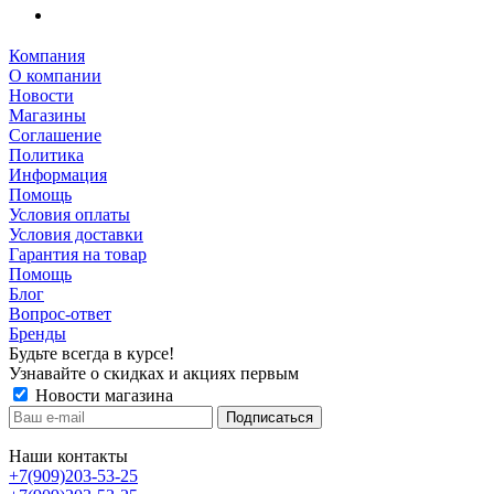
Компания
О компании
Новости
Магазины
Соглашение
Политика
Информация
Помощь
Условия оплаты
Условия доставки
Гарантия на товар
Помощь
Блог
Вопрос-ответ
Бренды
Будьте всегда в курсе!
Узнавайте о скидках и акциях первым
Новости магазина
Наши контакты
+7(909)203-53-25