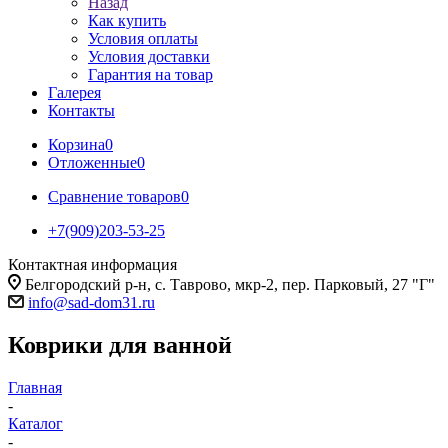
Назад
Как купить
Условия оплаты
Условия доставки
Гарантия на товар
Галерея
Контакты
Корзина
0
Отложенные
0
Сравнение товаров
0
+7(909)203-53-25
Контактная информация
Белгородский р-н, с. Таврово, мкр-2, пер. Парковый, 27 "Г"
info@sad-dom31.ru
Коврики для ванной
Главная
-
Каталог
-