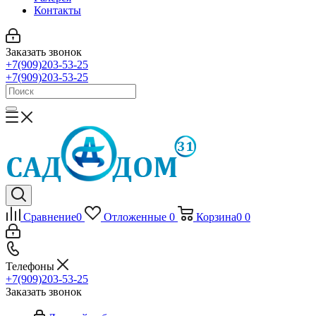
Контакты
Заказать звонок
+7(909)203-53-25
+7(909)203-53-25
Сравнение
0
Отложенные
0
Корзина
0
0
Телефоны
+7(909)203-53-25
Заказать звонок