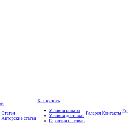
Как купить
ьи
Условия оплаты
Ещ
Статьи
Галерея
Контакты
Условия доставки
Авторские статьи
Гарантия на товар