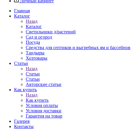
Личный кабинет
Главная
Каталог
Назад
Каталог
Светильники д/растений
Сад и огород
Посуда
Средства для септиков и выгребных ям и бассейнов
Тандыры
Хозтовары
Статьи
Назад
Статьи
Статьи
Авторские статьи
Как купить
Назад
Как купить
Условия оплаты
Условия доставки
Гарантия на товар
Галерея
Контакты