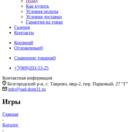
Назад
Как купить
Условия оплаты
Условия доставки
Гарантия на товар
Галерея
Контакты
Корзина
0
Отложенные
0
Сравнение товаров
0
+7(909)203-53-25
Контактная информация
Белгородский р-н, с. Таврово, мкр-2, пер. Парковый, 27 "Г"
info@sad-dom31.ru
Игры
Главная
-
Каталог
-