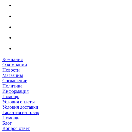
Компания
О компании
Новости
Магазины
Соглашение
Политика
Информация
Помощь
Условия оплаты
Условия доставки
Гарантия на товар
Помощь
Блог
Вопрос-ответ