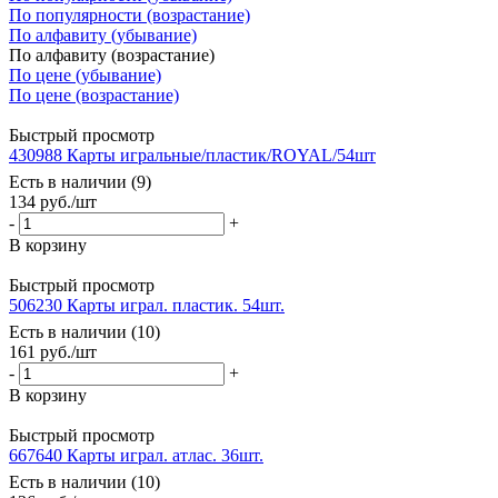
По популярности (возрастание)
По алфавиту (убывание)
По алфавиту (возрастание)
По цене (убывание)
По цене (возрастание)
Быстрый просмотр
430988 Карты игральные/пластик/ROYAL/54шт
Есть в наличии (9)
134
руб.
/шт
-
+
В корзину
Быстрый просмотр
506230 Карты играл. пластик. 54шт.
Есть в наличии (10)
161
руб.
/шт
-
+
В корзину
Быстрый просмотр
667640 Карты играл. атлас. 36шт.
Есть в наличии (10)