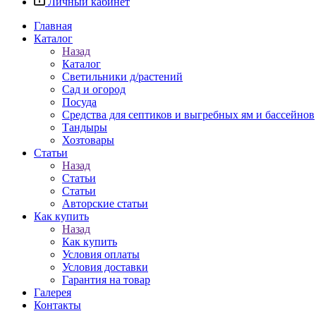
Личный кабинет
Главная
Каталог
Назад
Каталог
Светильники д/растений
Сад и огород
Посуда
Средства для септиков и выгребных ям и бассейнов
Тандыры
Хозтовары
Статьи
Назад
Статьи
Статьи
Авторские статьи
Как купить
Назад
Как купить
Условия оплаты
Условия доставки
Гарантия на товар
Галерея
Контакты