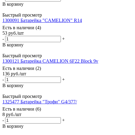
В корзину
Быстрый просмотр
1300091 Батарейка "CAMELION" R14
Есть в наличии (4)
53
руб.
/шт
-
+
В корзину
Быстрый просмотр
1300121 Батарейка CAMELION 6F22 Block 9v
Есть в наличии (2)
136
руб.
/шт
-
+
В корзину
Быстрый просмотр
1325477 Батарейка "Трофи" G4/377/
Есть в наличии (6)
8
руб.
/шт
-
+
В корзину