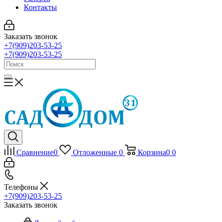
Контакты
Заказать звонок
+7(909)203-53-25
+7(909)203-53-25
Сравнение
0
Отложенные
0
Корзина
0
0
Телефоны
+7(909)203-53-25
Заказать звонок