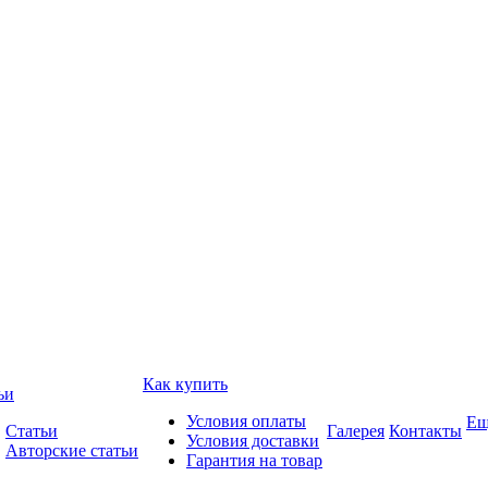
Как купить
ьи
Условия оплаты
Ещ
Статьи
Галерея
Контакты
Условия доставки
Авторские статьи
Гарантия на товар