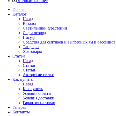
Личный кабинет
Главная
Каталог
Назад
Каталог
Светильники д/растений
Сад и огород
Посуда
Средства для септиков и выгребных ям и бассейнов
Тандыры
Хозтовары
Статьи
Назад
Статьи
Статьи
Авторские статьи
Как купить
Назад
Как купить
Условия оплаты
Условия доставки
Гарантия на товар
Галерея
Контакты