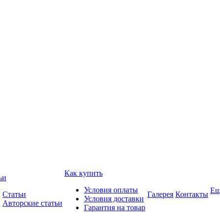
Как купить
ьи
Условия оплаты
Ещ
Статьи
Галерея
Контакты
Условия доставки
Авторские статьи
Гарантия на товар