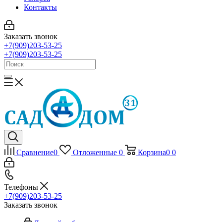
Контакты
Заказать звонок
+7(909)203-53-25
+7(909)203-53-25
Сравнение
0
Отложенные
0
Корзина
0
0
Телефоны
+7(909)203-53-25
Заказать звонок