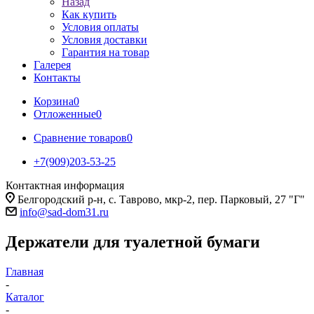
Назад
Как купить
Условия оплаты
Условия доставки
Гарантия на товар
Галерея
Контакты
Корзина
0
Отложенные
0
Сравнение товаров
0
+7(909)203-53-25
Контактная информация
Белгородский р-н, с. Таврово, мкр-2, пер. Парковый, 27 "Г"
info@sad-dom31.ru
Держатели для туалетной бумаги
Главная
-
Каталог
-