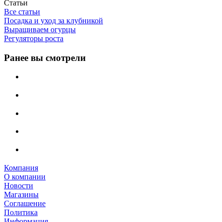
Статьи
Все статьи
Посадка и уход за клубникой
Выращиваем огурцы
Регуляторы роста
Ранее вы смотрели
Компания
О компании
Новости
Магазины
Соглашение
Политика
Информация