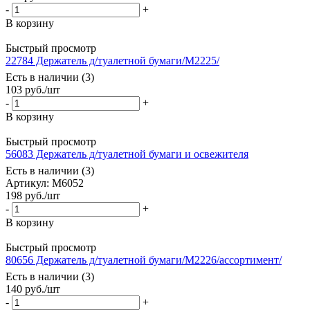
-
+
В корзину
Быстрый просмотр
22784 Держатель д/туалетной бумаги/М2225/
Есть в наличии (3)
103
руб.
/шт
-
+
В корзину
Быстрый просмотр
56083 Держатель д/туалетной бумаги и освежителя
Есть в наличии (3)
Артикул: М6052
198
руб.
/шт
-
+
В корзину
Быстрый просмотр
80656 Держатель д/туалетной бумаги/М2226/ассортимент/
Есть в наличии (3)
140
руб.
/шт
-
+