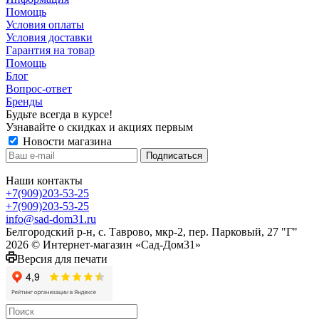
Помощь
Условия оплаты
Условия доставки
Гарантия на товар
Помощь
Блог
Вопрос-ответ
Бренды
Будьте всегда в курсе!
Узнавайте о скидках и акциях первым
Новости магазина
Наши контакты
+7(909)203-53-25
+7(909)203-53-25
info@sad-dom31.ru
Белгородский р-н, с. Таврово, мкр-2, пер. Парковый, 27 "Г"
2026 © Интернет-магазин «Сад-Дом31»
Версия для печати