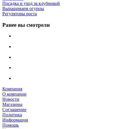
Посадка и уход за клубникой
Выращиваем огурцы
Регуляторы роста
Ранее вы смотрели
Компания
О компании
Новости
Магазины
Соглашение
Политика
Информация
Помощь