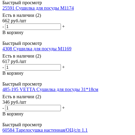
Быстрый просмотр
25591 Сушилка для посуды М1174
Есть в наличии (2)
662
руб.
/шт
-
+
В корзину
Быстрый просмотр
4308 Сушилка для посуды М1169
Есть в наличии (2)
617
руб.
/шт
-
+
В корзину
Быстрый просмотр
485-195 VETTA Сушилка для посуды 31*18см
Есть в наличии (2)
346
руб.
/шт
-
+
В корзину
Быстрый просмотр
60584 Тарелосушка настенная/ОЦ/с/п 1.1