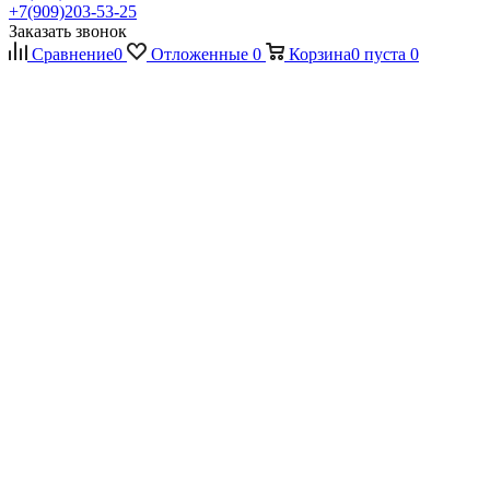
+7(909)203-53-25
Заказать звонок
Сравнение
0
Отложенные
0
Корзина
0
пуста
0