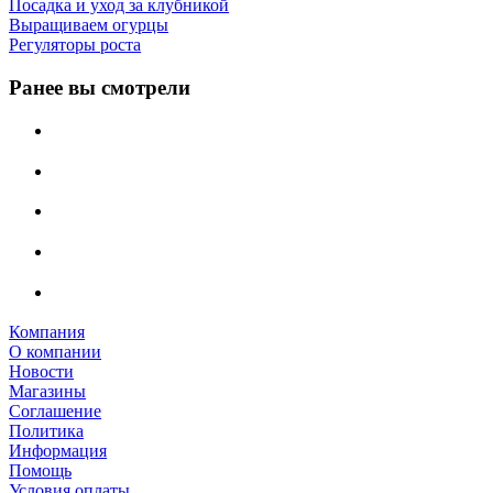
Посадка и уход за клубникой
Выращиваем огурцы
Регуляторы роста
Ранее вы смотрели
Компания
О компании
Новости
Магазины
Соглашение
Политика
Информация
Помощь
Условия оплаты