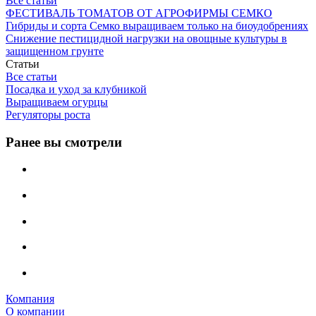
Все статьи
ФЕСТИВАЛЬ ТОМАТОВ ОТ АГРОФИРМЫ СЕМКО
Гибриды и сорта Семко выращиваем только на биоудобрениях
Снижение пестицидной нагрузки на овощные культуры в
защищенном грунте
Статьи
Все статьи
Посадка и уход за клубникой
Выращиваем огурцы
Регуляторы роста
Ранее вы смотрели
Компания
О компании