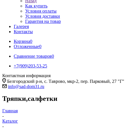
Назад
Как купить
Условия оплаты
Условия доставки
Гарантия на товар
Галерея
Контакты
Корзина
0
Отложенные
0
Сравнение товаров
0
+7(909)203-53-25
Контактная информация
Белгородский р-н, с. Таврово, мкр-2, пер. Парковый, 27 "Г"
info@sad-dom31.ru
Тряпки,салфетки
Главная
-
Каталог
-