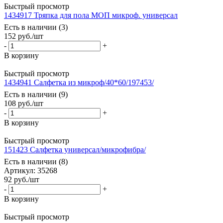
Быстрый просмотр
1434917 Тряпка для пола МОП микроф. универсал
Есть в наличии (3)
152
руб.
/шт
-
+
В корзину
Быстрый просмотр
1434941 Салфетка из микроф/40*60/197453/
Есть в наличии (9)
108
руб.
/шт
-
+
В корзину
Быстрый просмотр
151423 Салфетка универсал/микрофибра/
Есть в наличии (8)
Артикул: 35268
92
руб.
/шт
-
+
В корзину
Быстрый просмотр