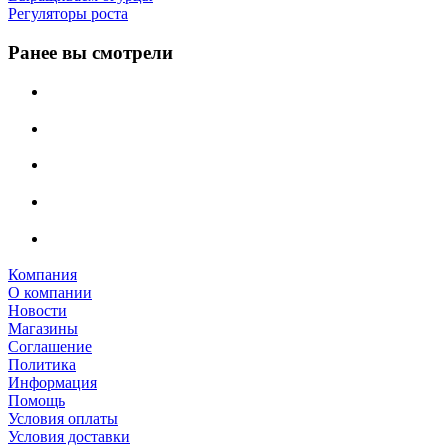
Регуляторы роста
Ранее вы смотрели
Компания
О компании
Новости
Магазины
Соглашение
Политика
Информация
Помощь
Условия оплаты
Условия доставки