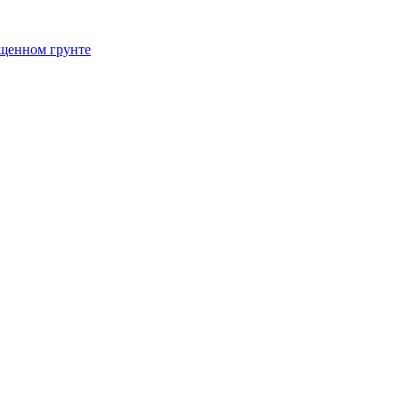
щенном грунте