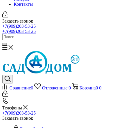
Контакты
Заказать звонок
+7(909)203-53-25
+7(909)203-53-25
Сравнение
0
Отложенные
0
Корзина
0
0
Телефоны
+7(909)203-53-25
Заказать звонок