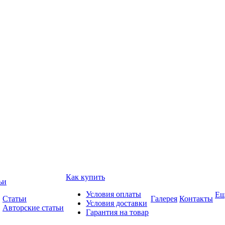
Как купить
ьи
Условия оплаты
Ещ
Статьи
Галерея
Контакты
Условия доставки
Авторские статьи
Гарантия на товар