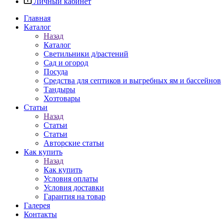
Личный кабинет
Главная
Каталог
Назад
Каталог
Светильники д/растений
Сад и огород
Посуда
Средства для септиков и выгребных ям и бассейнов
Тандыры
Хозтовары
Статьи
Назад
Статьи
Статьи
Авторские статьи
Как купить
Назад
Как купить
Условия оплаты
Условия доставки
Гарантия на товар
Галерея
Контакты