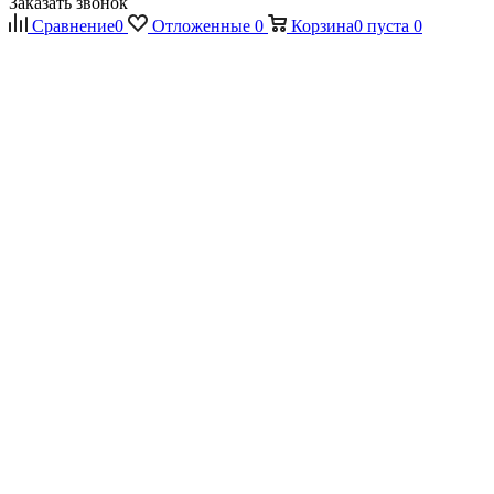
Заказать звонок
Сравнение
0
Отложенные
0
Корзина
0
пуста
0