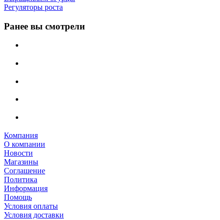
Регуляторы роста
Ранее вы смотрели
Компания
О компании
Новости
Магазины
Соглашение
Политика
Информация
Помощь
Условия оплаты
Условия доставки