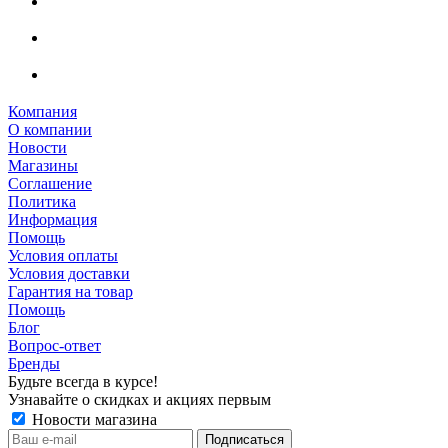
Компания
О компании
Новости
Магазины
Соглашение
Политика
Информация
Помощь
Условия оплаты
Условия доставки
Гарантия на товар
Помощь
Блог
Вопрос-ответ
Бренды
Будьте всегда в курсе!
Узнавайте о скидках и акциях первым
Новости магазина