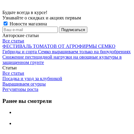
Будьте всегда в курсе!
Узнавайте о скидках и акциях первым
Новости магазина
Авторские статьи
Все статьи
ФЕСТИВАЛЬ ТОМАТОВ ОТ АГРОФИРМЫ СЕМКО
Гибриды и сорта Семко выращиваем только на биоудобрениях
Снижение пестицидной нагрузки на овощные культуры в
защищенном грунте
Статьи
Все статьи
Посадка и уход за клубникой
Выращиваем огурцы
Регуляторы роста
Ранее вы смотрели