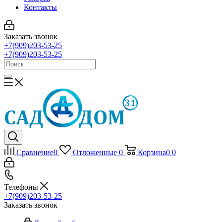
Контакты
Заказать звонок
+7(909)203-53-25
+7(909)203-53-25
Сравнение
0
Отложенные
0
Корзина
0
0
Телефоны
+7(909)203-53-25
Заказать звонок