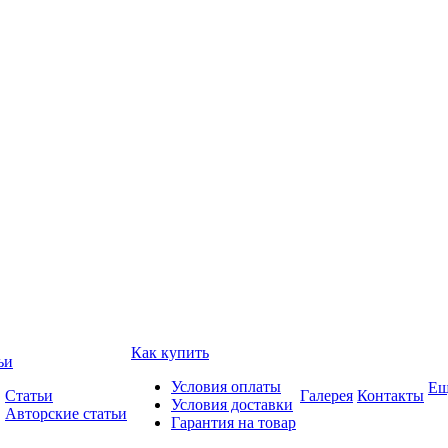
Как купить
ьи
Условия оплаты
Ещ
Статьи
Галерея
Контакты
Условия доставки
Авторские статьи
Гарантия на товар