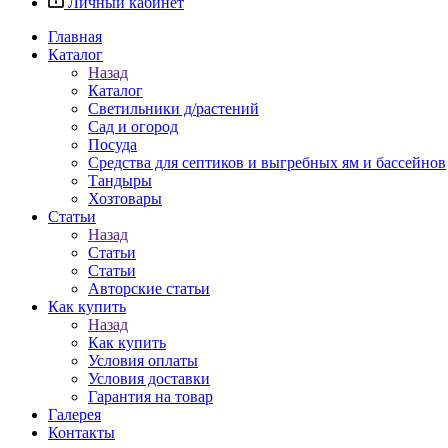
Личный кабинет
Главная
Каталог
Назад
Каталог
Светильники д/растений
Сад и огород
Посуда
Средства для септиков и выгребных ям и бассейнов
Тандыры
Хозтовары
Статьи
Назад
Статьи
Статьи
Авторские статьи
Как купить
Назад
Как купить
Условия оплаты
Условия доставки
Гарантия на товар
Галерея
Контакты