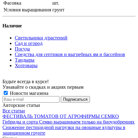
Фасовка
шт.
Условия выращивания
грунт
Наличие
Светильники д/растений
Сад и огород
Посуда
Средства для септиков и выгребных ям и бассейнов
Тандыры
Хозтовары
Будьте всегда в курсе!
Узнавайте о скидках и акциях первым
Новости магазина
Авторские статьи
Все статьи
ФЕСТИВАЛЬ ТОМАТОВ ОТ АГРОФИРМЫ СЕМКО
Гибриды и сорта Семко выращиваем только на биоудобрениях
Снижение пестицидной нагрузки на овощные культуры в
защищенном грунте