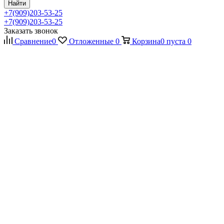
Найти
+7(909)203-53-25
+7(909)203-53-25
Заказать звонок
Сравнение
0
Отложенные
0
Корзина
0
пуста
0