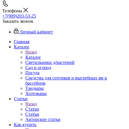
Телефоны
+7(909)203-53-25
Заказать звонок
Личный кабинет
Главная
Каталог
Назад
Каталог
Светильники д/растений
Сад и огород
Посуда
Средства для септиков и выгребных ям и
бассейнов
Тандыры
Хозтовары
Статьи
Назад
Статьи
Статьи
Авторские статьи
Как купить