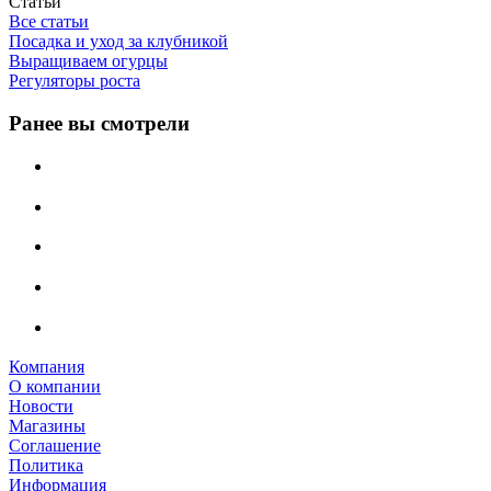
Статьи
Все статьи
Посадка и уход за клубникой
Выращиваем огурцы
Регуляторы роста
Ранее вы смотрели
Компания
О компании
Новости
Магазины
Соглашение
Политика
Информация