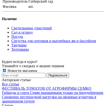
Производитель
Сибирский сад
Фасовка
шт.
Наличие
Светильники д/растений
Сад и огород
Посуда
Средства для септиков и выгребных ям и бассейнов
Тандыры
Хозтовары
Будьте всегда в курсе!
Узнавайте о скидках и акциях первым
Новости магазина
Авторские статьи
Все статьи
ФЕСТИВАЛЬ ТОМАТОВ ОТ АГРОФИРМЫ СЕМКО
Гибриды и сорта Семко выращиваем только на биоудобрениях
Снижение пестицидной нагрузки на овощные культуры в
защищенном грунте
Статьи