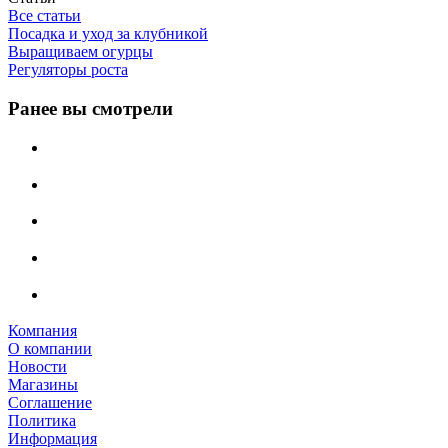
Все статьи
Посадка и уход за клубникой
Выращиваем огурцы
Регуляторы роста
Ранее вы смотрели
Компания
О компании
Новости
Магазины
Соглашение
Политика
Информация