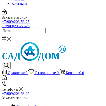
Контакты
Заказать звонок
+7(909)203-53-25
+7(909)203-53-25
Сравнение
0
Отложенные
0
Корзина
0
0
Телефоны
+7(909)203-53-25
Заказать звонок