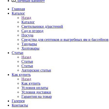
Личный кабинет
Главная
Каталог
Назад
Каталог
Светильники д/растений
Сад и огород
Посуда
Средства для септиков и выгребных ям и бассейнов
Тандыры
Хозтовары
Статьи
Назад
Статьи
Статьи
Авторские статьи
Как купить
Назад
Как купить
Условия оплаты
Условия доставки
Гарантия на товар
Галерея
Контакты