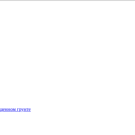
щенном грунте