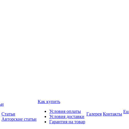
Как купить
ьи
Условия оплаты
Ещ
Статьи
Галерея
Контакты
Условия доставки
Авторские статьи
Гарантия на товар