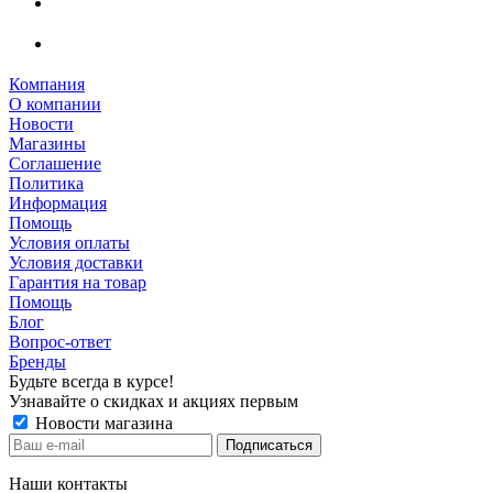
Компания
О компании
Новости
Магазины
Соглашение
Политика
Информация
Помощь
Условия оплаты
Условия доставки
Гарантия на товар
Помощь
Блог
Вопрос-ответ
Бренды
Будьте всегда в курсе!
Узнавайте о скидках и акциях первым
Новости магазина
Наши контакты