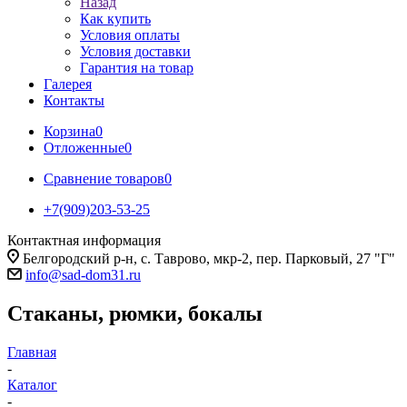
Назад
Как купить
Условия оплаты
Условия доставки
Гарантия на товар
Галерея
Контакты
Корзина
0
Отложенные
0
Сравнение товаров
0
+7(909)203-53-25
Контактная информация
Белгородский р-н, с. Таврово, мкр-2, пер. Парковый, 27 "Г"
info@sad-dom31.ru
Стаканы, рюмки, бокалы
Главная
-
Каталог
-