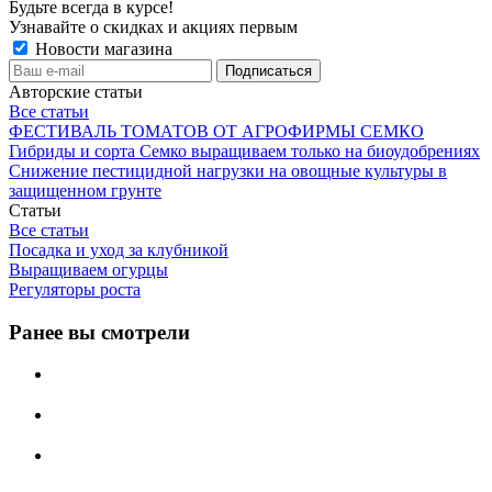
Будьте всегда в курсе!
Узнавайте о скидках и акциях первым
Новости магазина
Авторские статьи
Все статьи
ФЕСТИВАЛЬ ТОМАТОВ ОТ АГРОФИРМЫ СЕМКО
Гибриды и сорта Семко выращиваем только на биоудобрениях
Снижение пестицидной нагрузки на овощные культуры в
защищенном грунте
Статьи
Все статьи
Посадка и уход за клубникой
Выращиваем огурцы
Регуляторы роста
Ранее вы смотрели