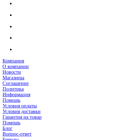
Компания
О компании
Новости
Магазины
Соглашение
Политика
Информация
Помощь
Условия оплаты
Условия доставки
Гарантия на товар
Помощь
Блог
Вопрос-ответ
Бренды