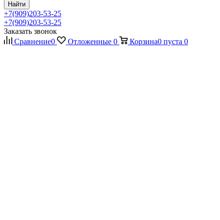
Найти
+7(909)203-53-25
+7(909)203-53-25
Заказать звонок
Сравнение
0
Отложенные
0
Корзина
0
пуста
0