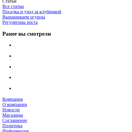
Статьи
Все статьи
Посадка и уход за клубникой
Выращиваем огурцы
Регуляторы роста
Ранее вы смотрели
Компания
О компании
Новости
Магазины
Соглашение
Политика
Информация