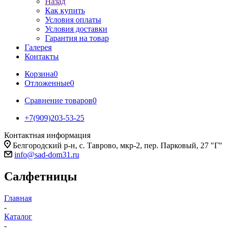
Назад
Как купить
Условия оплаты
Условия доставки
Гарантия на товар
Галерея
Контакты
Корзина
0
Отложенные
0
Сравнение товаров
0
+7(909)203-53-25
Контактная информация
Белгородский р-н, с. Таврово, мкр-2, пер. Парковый, 27 "Г"
info@sad-dom31.ru
Салфетницы
Главная
-
Каталог
-