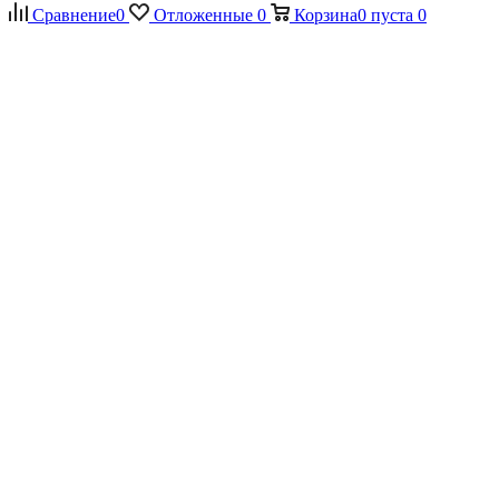
Сравнение
0
Отложенные
0
Корзина
0
пуста
0