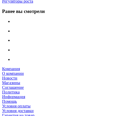
Регуляторы роста
Ранее вы смотрели
Компания
О компании
Новости
Магазины
Соглашение
Политика
Информация
Помощь
Условия оплаты
Условия доставки
Гарантия на товар