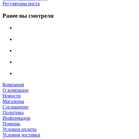
Регуляторы роста
Ранее вы смотрели
Компания
О компании
Новости
Магазины
Соглашение
Политика
Информация
Помощь
Условия оплаты
Условия доставки