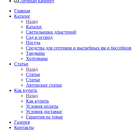
Личный кабинет
Главная
Каталог
Назад
Каталог
Светильники д/растений
Сад и огород
Посуда
Средства для септиков и выгребных ям и бассейнов
Тандыры
Хозтовары
Статьи
Назад
Статьи
Статьи
Авторские статьи
Как купить
Назад
Как купить
Условия оплаты
Условия доставки
Гарантия на товар
Галерея
Контакты