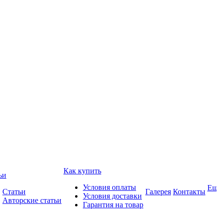
Как купить
ьи
Условия оплаты
Ещ
Статьи
Галерея
Контакты
Условия доставки
Авторские статьи
Гарантия на товар