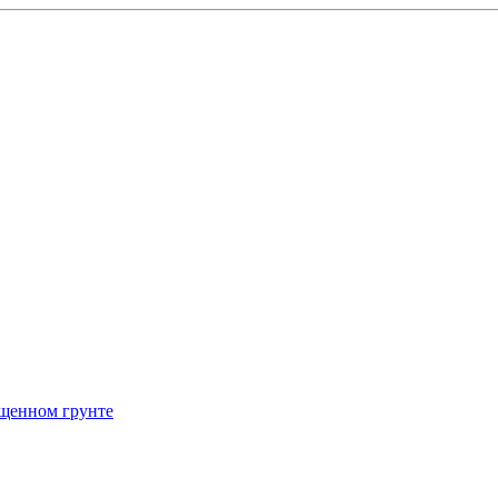
щенном грунте