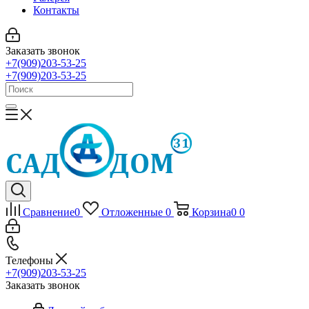
Контакты
Заказать звонок
+7(909)203-53-25
+7(909)203-53-25
Сравнение
0
Отложенные
0
Корзина
0
0
Телефоны
+7(909)203-53-25
Заказать звонок