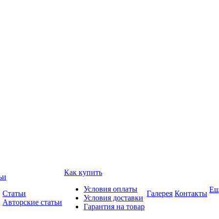
Как купить
ьи
Условия оплаты
Ещ
Статьи
Галерея
Контакты
Условия доставки
Авторские статьи
Гарантия на товар