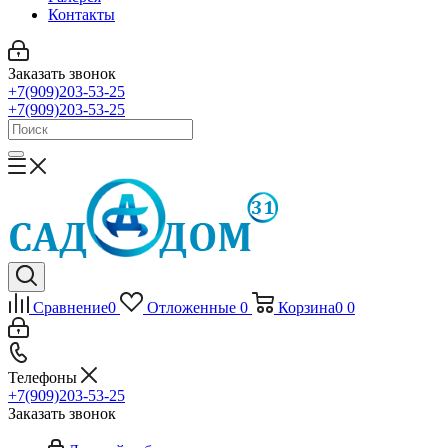
Контакты
Заказать звонок
+7(909)203-53-25
+7(909)203-53-25
Сравнение
0
Отложенные
0
Корзина
0
0
Телефоны
+7(909)203-53-25
Заказать звонок