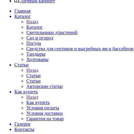
Личный кабинет
Главная
Каталог
Назад
Каталог
Светильники д/растений
Сад и огород
Посуда
Средства для септиков и выгребных ям и бассейнов
Тандыры
Хозтовары
Статьи
Назад
Статьи
Статьи
Авторские статьи
Как купить
Назад
Как купить
Условия оплаты
Условия доставки
Гарантия на товар
Галерея
Контакты