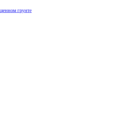
щенном грунте