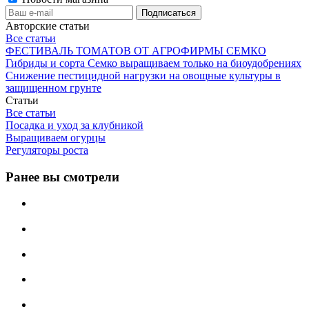
Авторские статьи
Все статьи
ФЕСТИВАЛЬ ТОМАТОВ ОТ АГРОФИРМЫ СЕМКО
Гибриды и сорта Семко выращиваем только на биоудобрениях
Снижение пестицидной нагрузки на овощные культуры в
защищенном грунте
Статьи
Все статьи
Посадка и уход за клубникой
Выращиваем огурцы
Регуляторы роста
Ранее вы смотрели