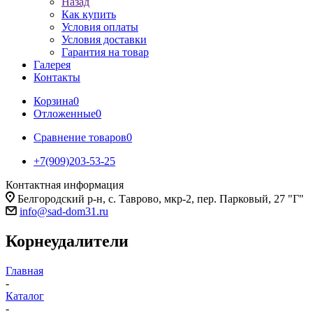
Назад
Как купить
Условия оплаты
Условия доставки
Гарантия на товар
Галерея
Контакты
Корзина
0
Отложенные
0
Сравнение товаров
0
+7(909)203-53-25
Контактная информация
Белгородский р-н, с. Таврово, мкр-2, пер. Парковый, 27 "Г"
info@sad-dom31.ru
Корнеудалители
Главная
-
Каталог
-