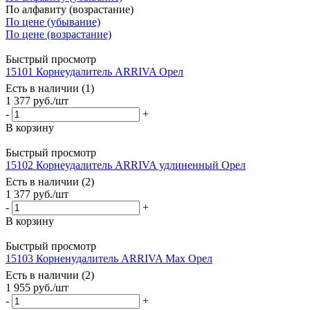
По алфавиту (возрастание)
По цене (убывание)
По цене (возрастание)
Быстрый просмотр
15101 Корнеудалитель ARRIVA Орел
Есть в наличии (1)
1 377
руб.
/шт
-
+
В корзину
Быстрый просмотр
15102 Корнеудалитель ARRIVA удлиненный Орел
Есть в наличии (2)
1 377
руб.
/шт
-
+
В корзину
Быстрый просмотр
15103 Корненудалитель ARRIVA Max Орел
Есть в наличии (2)
1 955
руб.
/шт
-
+