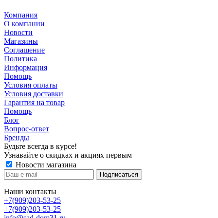
Компания
О компании
Новости
Магазины
Соглашение
Политика
Информация
Помощь
Условия оплаты
Условия доставки
Гарантия на товар
Помощь
Блог
Вопрос-ответ
Бренды
Будьте всегда в курсе!
Узнавайте о скидках и акциях первым
Новости магазина
Наши контакты
+7(909)203-53-25
+7(909)203-53-25
info@sad-dom31.ru