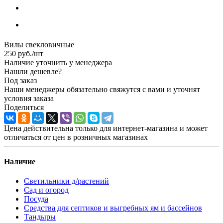
Вилы свекловичные
250
руб.
/шт
Наличие уточнить у менеджера
Нашли дешевле?
Под заказ
Наши менеджеры обязательно свяжутся с вами и уточнят
условия заказа
Поделиться
Цена действительна только для интернет-магазина и может
отличаться от цен в розничных магазинах
Наличие
Светильники д/растений
Сад и огород
Посуда
Средства для септиков и выгребных ям и бассейнов
Тандыры