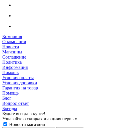
Компания
О компании
Новости
Магазины
Соглашение
Политика
Информация
Помощь
Условия оплаты
Условия доставки
Гарантия на товар
Помощь
Блог
Вопрос-ответ
Бренды
Будьте всегда в курсе!
Узнавайте о скидках и акциях первым
Новости магазина