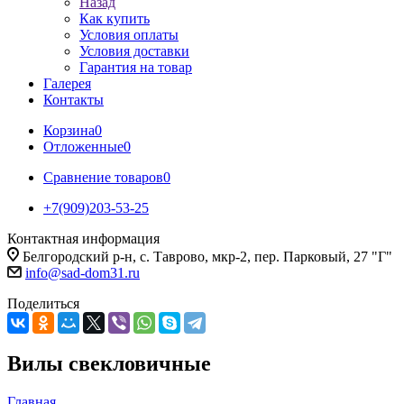
Назад
Как купить
Условия оплаты
Условия доставки
Гарантия на товар
Галерея
Контакты
Корзина
0
Отложенные
0
Сравнение товаров
0
+7(909)203-53-25
Контактная информация
Белгородский р-н, с. Таврово, мкр-2, пер. Парковый, 27 "Г"
info@sad-dom31.ru
Поделиться
Вилы свекловичные
Главная