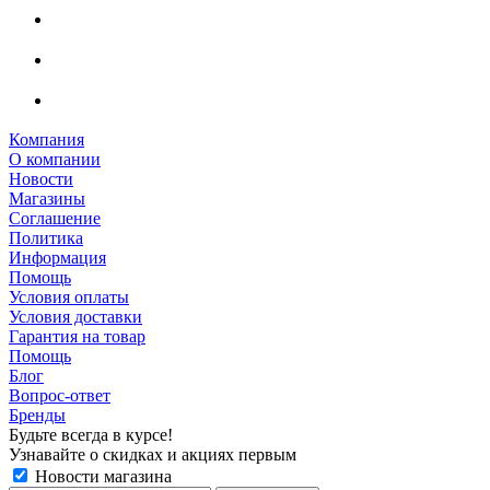
Компания
О компании
Новости
Магазины
Соглашение
Политика
Информация
Помощь
Условия оплаты
Условия доставки
Гарантия на товар
Помощь
Блог
Вопрос-ответ
Бренды
Будьте всегда в курсе!
Узнавайте о скидках и акциях первым
Новости магазина