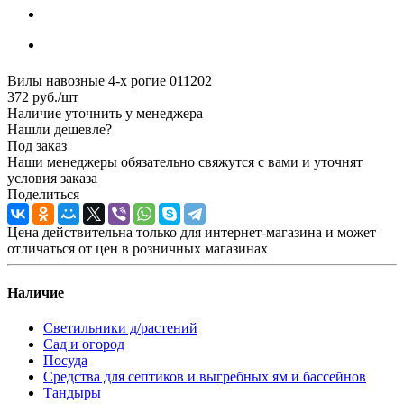
Вилы навозные 4-х рогие 011202
372
руб.
/шт
Наличие уточнить у менеджера
Нашли дешевле?
Под заказ
Наши менеджеры обязательно свяжутся с вами и уточнят
условия заказа
Поделиться
Цена действительна только для интернет-магазина и может
отличаться от цен в розничных магазинах
Наличие
Светильники д/растений
Сад и огород
Посуда
Средства для септиков и выгребных ям и бассейнов
Тандыры