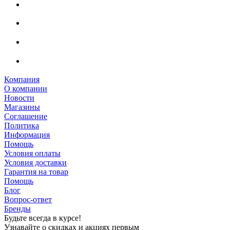
Компания
О компании
Новости
Магазины
Соглашение
Политика
Информация
Помощь
Условия оплаты
Условия доставки
Гарантия на товар
Помощь
Блог
Вопрос-ответ
Бренды
Будьте всегда в курсе!
Узнавайте о скидках и акциях первым