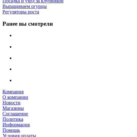
Посадка и уход за клубникой
Выращиваем огурцы
Регуляторы роста
Ранее вы смотрели
Компания
О компании
Новости
Магазины
Соглашение
Политика
Информация
Помощь
Условия оплаты