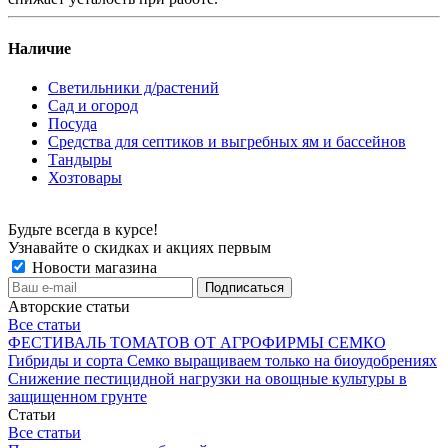
Наличие
Светильники д/растений
Сад и огород
Посуда
Средства для септиков и выгребных ям и бассейнов
Тандыры
Хозтовары
Будьте всегда в курсе!
Узнавайте о скидках и акциях первым
Новости магазина
Авторские статьи
Все статьи
ФЕСТИВАЛЬ ТОМАТОВ ОТ АГРОФИРМЫ СЕМКО
Гибриды и сорта Семко выращиваем только на биоудобрениях
Снижение пестицидной нагрузки на овощные культуры в
защищенном грунте
Статьи
Все статьи