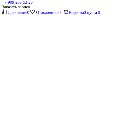
+7(909)203-53-25
Заказать звонок
Сравнение
0
Отложенные
0
Корзина
0
пуста
0