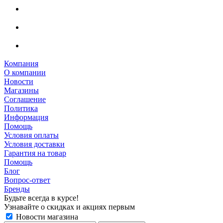
Компания
О компании
Новости
Магазины
Соглашение
Политика
Информация
Помощь
Условия оплаты
Условия доставки
Гарантия на товар
Помощь
Блог
Вопрос-ответ
Бренды
Будьте всегда в курсе!
Узнавайте о скидках и акциях первым
Новости магазина