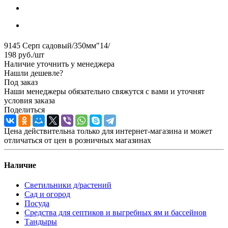
9145 Серп садовый/350мм"14/
198
руб.
/шт
Наличие уточнить у менеджера
Нашли дешевле?
Под заказ
Наши менеджеры обязательно свяжутся с вами и уточнят
условия заказа
Поделиться
Цена действительна только для интернет-магазина и может
отличаться от цен в розничных магазинах
Наличие
Светильники д/растений
Сад и огород
Посуда
Средства для септиков и выгребных ям и бассейнов
Тандыры