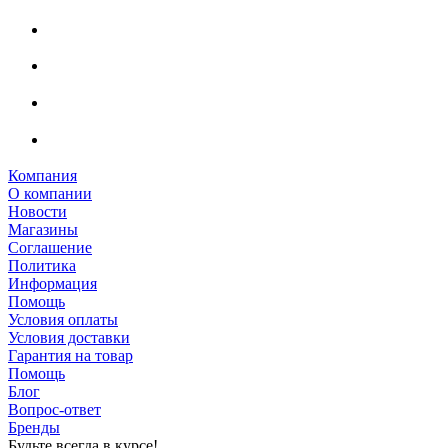
Компания
О компании
Новости
Магазины
Соглашение
Политика
Информация
Помощь
Условия оплаты
Условия доставки
Гарантия на товар
Помощь
Блог
Вопрос-ответ
Бренды
Будьте всегда в курсе!