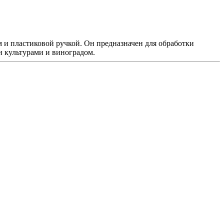
 и пластиковой ручкой. Он предназначен для обработки
и культурами и виноградом.