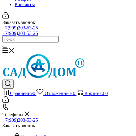
Контакты
Заказать звонок
+7(909)203-53-25
+7(909)203-53-25
Сравнение
0
Отложенные
0
Корзина
0
0
Телефоны
+7(909)203-53-25
Заказать звонок