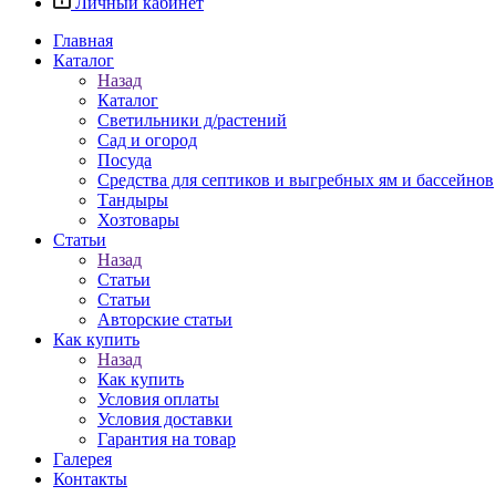
Личный кабинет
Главная
Каталог
Назад
Каталог
Светильники д/растений
Сад и огород
Посуда
Средства для септиков и выгребных ям и бассейнов
Тандыры
Хозтовары
Статьи
Назад
Статьи
Статьи
Авторские статьи
Как купить
Назад
Как купить
Условия оплаты
Условия доставки
Гарантия на товар
Галерея
Контакты