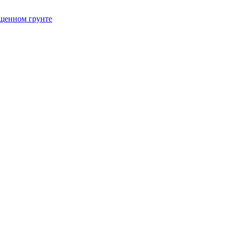
щенном грунте