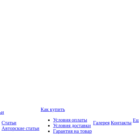
Как купить
ьи
Условия оплаты
Ещ
Статьи
Галерея
Контакты
Условия доставки
Авторские статьи
Гарантия на товар