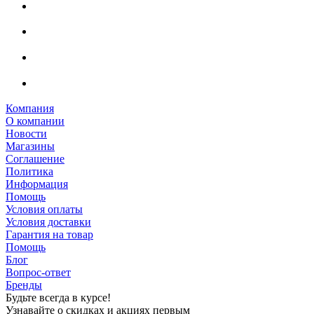
Компания
О компании
Новости
Магазины
Соглашение
Политика
Информация
Помощь
Условия оплаты
Условия доставки
Гарантия на товар
Помощь
Блог
Вопрос-ответ
Бренды
Будьте всегда в курсе!
Узнавайте о скидках и акциях первым