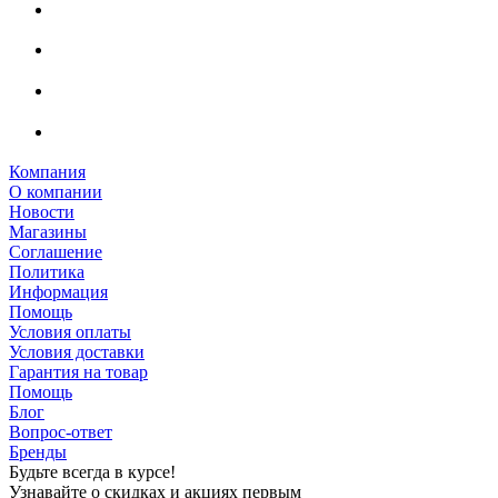
Компания
О компании
Новости
Магазины
Соглашение
Политика
Информация
Помощь
Условия оплаты
Условия доставки
Гарантия на товар
Помощь
Блог
Вопрос-ответ
Бренды
Будьте всегда в курсе!
Узнавайте о скидках и акциях первым