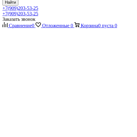
Найти
+7(909)203-53-25
+7(909)203-53-25
Заказать звонок
Сравнение
0
Отложенные
0
Корзина
0
пуста
0