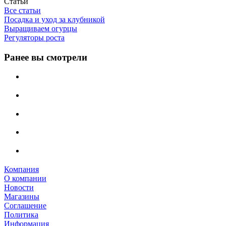
Статьи
Все статьи
Посадка и уход за клубникой
Выращиваем огурцы
Регуляторы роста
Ранее вы смотрели
Компания
О компании
Новости
Магазины
Соглашение
Политика
Информация