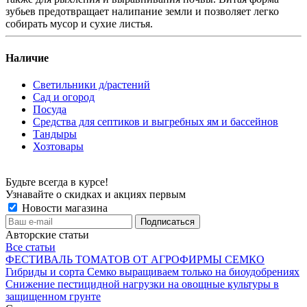
зубьев предотвращает налипание земли и позволяет легко
собирать мусор и сухие листья.
Наличие
Светильники д/растений
Сад и огород
Посуда
Средства для септиков и выгребных ям и бассейнов
Тандыры
Хозтовары
Будьте всегда в курсе!
Узнавайте о скидках и акциях первым
Новости магазина
Авторские статьи
Все статьи
ФЕСТИВАЛЬ ТОМАТОВ ОТ АГРОФИРМЫ СЕМКО
Гибриды и сорта Семко выращиваем только на биоудобрениях
Снижение пестицидной нагрузки на овощные культуры в
защищенном грунте