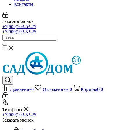
Контакты
Заказать звонок
+7(909)203-53-25
+7(909)203-53-25
Сравнение
0
Отложенные
0
Корзина
0
0
Телефоны
+7(909)203-53-25
Заказать звонок