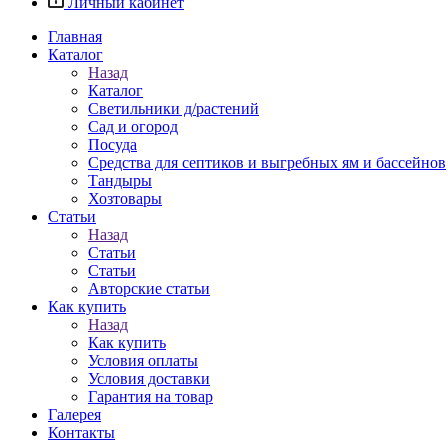
Личный кабинет
Главная
Каталог
Назад
Каталог
Светильники д/растений
Сад и огород
Посуда
Средства для септиков и выгребных ям и бассейнов
Тандыры
Хозтовары
Статьи
Назад
Статьи
Статьи
Авторские статьи
Как купить
Назад
Как купить
Условия оплаты
Условия доставки
Гарантия на товар
Галерея
Контакты