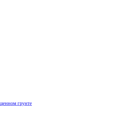
щенном грунте