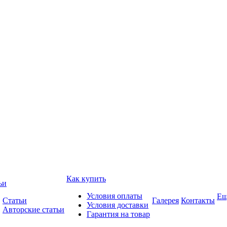
Как купить
ьи
Условия оплаты
Ещ
Статьи
Галерея
Контакты
Условия доставки
Авторские статьи
Гарантия на товар