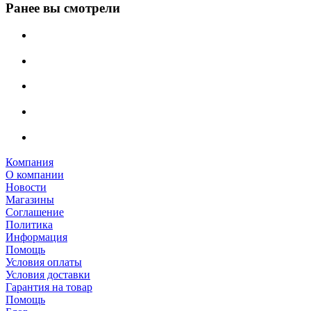
Ранее вы смотрели
Компания
О компании
Новости
Магазины
Соглашение
Политика
Информация
Помощь
Условия оплаты
Условия доставки
Гарантия на товар
Помощь