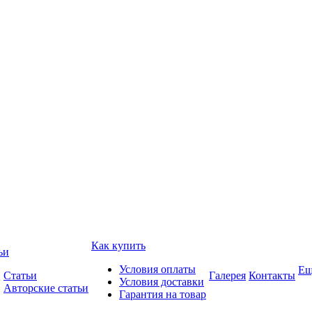
Как купить
ьи
Условия оплаты
Ещ
Статьи
Галерея
Контакты
Условия доставки
Авторские статьи
Гарантия на товар