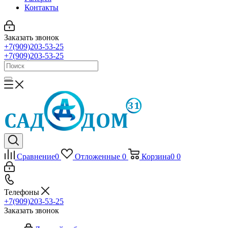
Контакты
Заказать звонок
+7(909)203-53-25
+7(909)203-53-25
Сравнение
0
Отложенные
0
Корзина
0
0
Телефоны
+7(909)203-53-25
Заказать звонок