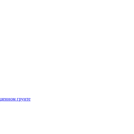
щенном грунте