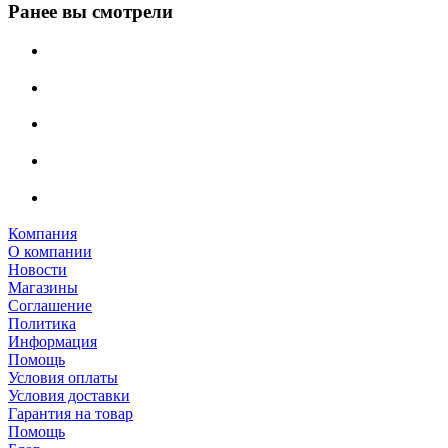
Ранее вы смотрели
Компания
О компании
Новости
Магазины
Соглашение
Политика
Информация
Помощь
Условия оплаты
Условия доставки
Гарантия на товар
Помощь