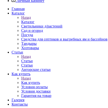
Личный кабинет
Главная
Каталог
Назад
Каталог
Светильники д/растений
Сад и огород
Посуда
Средства для септиков и выгребных ям и бассейнов
Тандыры
Хозтовары
Статьи
Назад
Статьи
Статьи
Авторские статьи
Как купить
Назад
Как купить
Условия оплаты
Условия доставки
Гарантия на товар
Галерея
Контакты