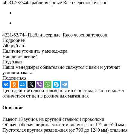
-
4231-53/744 Грабли веерные Raco черенок телесоп
4231-53/744 Грабли веерные Raco черенок телесоп
Подробнее
740
руб.
/шт
Наличие уточнить у менеджера
Нашли дешевле?
Под заказ
Наши менеджеры обязательно свяжутся с вами и уточнят
условия заказа
Поделиться
Цена действительна только для интернет-магазина и может
отличаться от цен в розничных магазинах
Описание
Имеют 15 зубцов из круглой стальной проволоки.
Общая рабочая ширина может изменяться от 175 до 550 мм.
Пустотелая круглая раздвижная (от 790 до 1240 мм) стальная