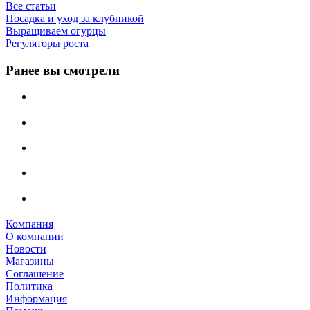
Все статьи
Посадка и уход за клубникой
Выращиваем огурцы
Регуляторы роста
Ранее вы смотрели
Компания
О компании
Новости
Магазины
Соглашение
Политика
Информация