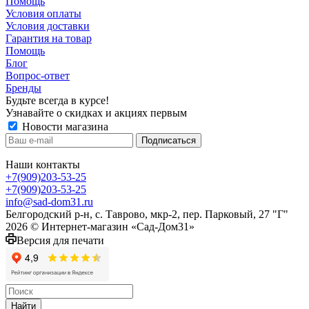
Помощь
Условия оплаты
Условия доставки
Гарантия на товар
Помощь
Блог
Вопрос-ответ
Бренды
Будьте всегда в курсе!
Узнавайте о скидках и акциях первым
Новости магазина
Наши контакты
+7(909)203-53-25
+7(909)203-53-25
info@sad-dom31.ru
Белгородский р-н, с. Таврово, мкр-2, пер. Парковый, 27 "Г"
2026 © Интернет-магазин «Сад-Дом31»
Версия для печати
Найти