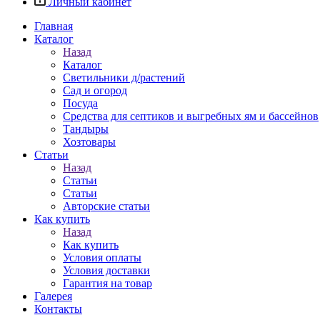
Личный кабинет
Главная
Каталог
Назад
Каталог
Светильники д/растений
Сад и огород
Посуда
Средства для септиков и выгребных ям и бассейнов
Тандыры
Хозтовары
Статьи
Назад
Статьи
Статьи
Авторские статьи
Как купить
Назад
Как купить
Условия оплаты
Условия доставки
Гарантия на товар
Галерея
Контакты