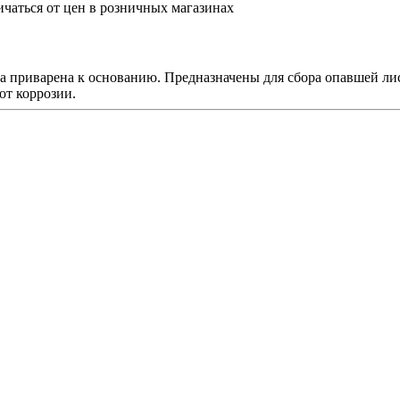
ичаться от цен в розничных магазинах
а приварена к основанию. Предназначены для сбора опавшей лис
от коррозии.