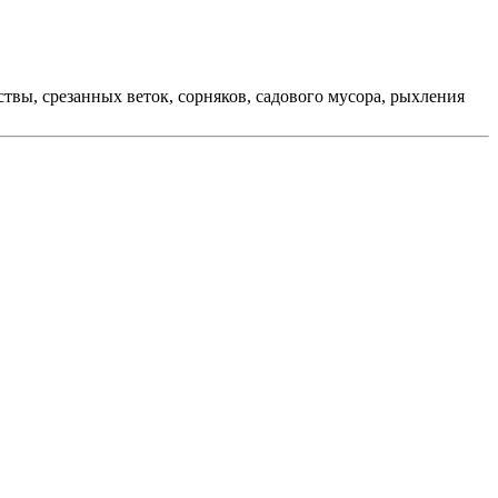
твы, срезанных веток, сорняков, садового мусора, рыхления