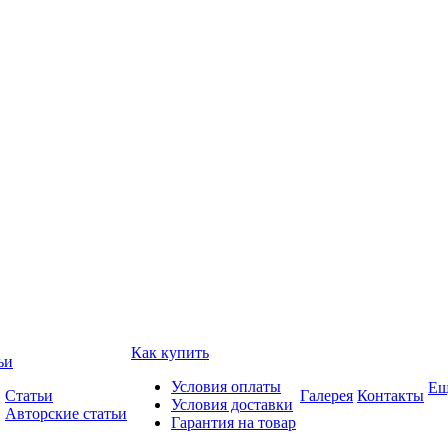
Как купить
ьи
Условия оплаты
Ещ
Статьи
Галерея
Контакты
Условия доставки
Авторские статьи
Гарантия на товар