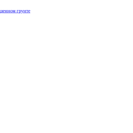
щенном грунте