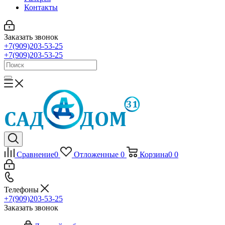
Контакты
Заказать звонок
+7(909)203-53-25
+7(909)203-53-25
Сравнение
0
Отложенные
0
Корзина
0
0
Телефоны
+7(909)203-53-25
Заказать звонок