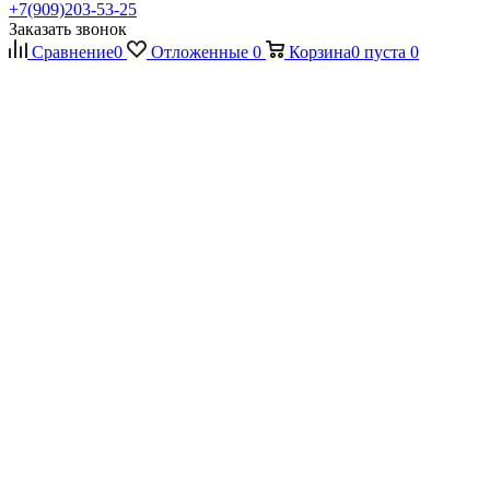
+7(909)203-53-25
Заказать звонок
Сравнение
0
Отложенные
0
Корзина
0
пуста
0