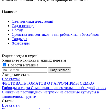
Наличие
Светильники д/растений
Сад и огород
Посуда
Средства для септиков и выгребных ям и бассейнов
Тандыры
Хозтовары
Будьте всегда в курсе!
Узнавайте о скидках и акциях первым
Новости магазина
Авторские статьи
Все статьи
ФЕСТИВАЛЬ ТОМАТОВ ОТ АГРОФИРМЫ СЕМКО
Гибриды и сорта Семко выращиваем только на биоудобрениях
Снижение пестицидной нагрузки на овощные культуры в
защищенном грунте
Статьи
Все статьи