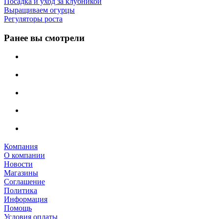
Посадка и уход за клубникой
Выращиваем огурцы
Регуляторы роста
Ранее вы смотрели
Компания
О компании
Новости
Магазины
Соглашение
Политика
Информация
Помощь
Условия оплаты