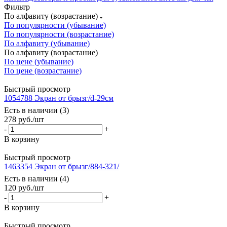
Фильтр
По алфавиту (возрастание)
По популярности (убывание)
По популярности (возрастание)
По алфавиту (убывание)
По алфавиту (возрастание)
По цене (убывание)
По цене (возрастание)
Быстрый просмотр
1054788 Экран от брызг/d-29см
Есть в наличии (3)
278
руб.
/шт
-
+
В корзину
Быстрый просмотр
1463354 Экран от брызг/884-321/
Есть в наличии (4)
120
руб.
/шт
-
+
В корзину
Быстрый просмотр