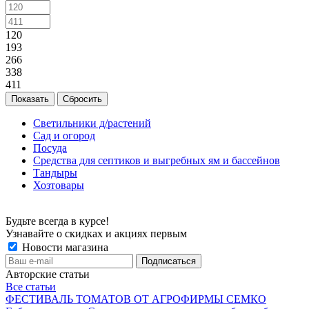
120
193
266
338
411
Сбросить
Светильники д/растений
Сад и огород
Посуда
Средства для септиков и выгребных ям и бассейнов
Тандыры
Хозтовары
Будьте всегда в курсе!
Узнавайте о скидках и акциях первым
Новости магазина
Авторские статьи
Все статьи
ФЕСТИВАЛЬ ТОМАТОВ ОТ АГРОФИРМЫ СЕМКО