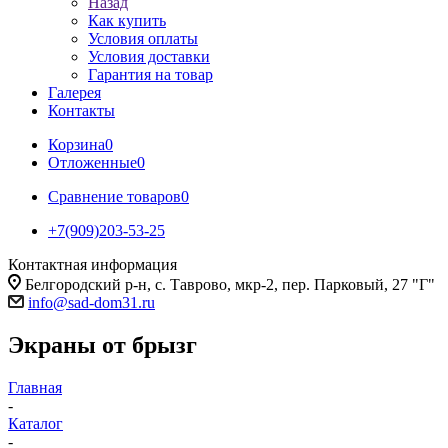
Назад
Как купить
Условия оплаты
Условия доставки
Гарантия на товар
Галерея
Контакты
Корзина
0
Отложенные
0
Сравнение товаров
0
+7(909)203-53-25
Контактная информация
Белгородский р-н, с. Таврово, мкр-2, пер. Парковый, 27 "Г"
info@sad-dom31.ru
Экраны от брызг
Главная
-
Каталог
-