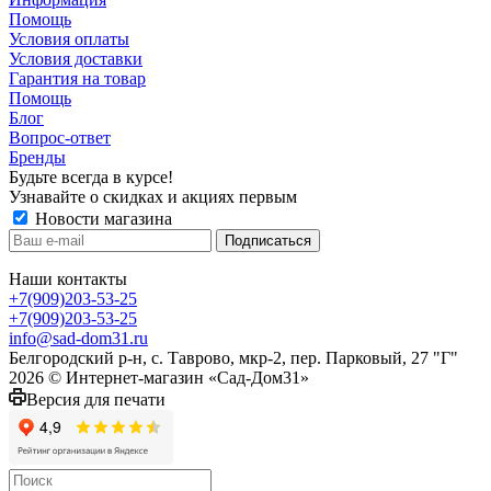
Помощь
Условия оплаты
Условия доставки
Гарантия на товар
Помощь
Блог
Вопрос-ответ
Бренды
Будьте всегда в курсе!
Узнавайте о скидках и акциях первым
Новости магазина
Наши контакты
+7(909)203-53-25
+7(909)203-53-25
info@sad-dom31.ru
Белгородский р-н, с. Таврово, мкр-2, пер. Парковый, 27 "Г"
2026 © Интернет-магазин «Сад-Дом31»
Версия для печати