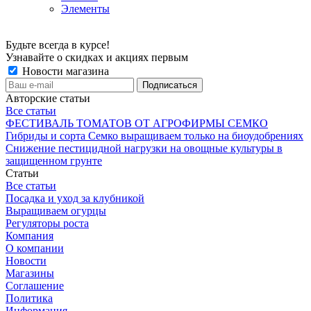
Элементы
Будьте всегда в курсе!
Узнавайте о скидках и акциях первым
Новости магазина
Авторские статьи
Все статьи
ФЕСТИВАЛЬ ТОМАТОВ ОТ АГРОФИРМЫ СЕМКО
Гибриды и сорта Семко выращиваем только на биоудобрениях
Снижение пестицидной нагрузки на овощные культуры в
защищенном грунте
Статьи
Все статьи
Посадка и уход за клубникой
Выращиваем огурцы
Регуляторы роста
Компания
О компании
Новости
Магазины
Соглашение
Политика
Информация