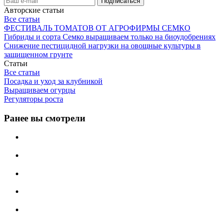
Авторские статьи
Все статьи
ФЕСТИВАЛЬ ТОМАТОВ ОТ АГРОФИРМЫ СЕМКО
Гибриды и сорта Семко выращиваем только на биоудобрениях
Снижение пестицидной нагрузки на овощные культуры в
защищенном грунте
Статьи
Все статьи
Посадка и уход за клубникой
Выращиваем огурцы
Регуляторы роста
Ранее вы смотрели