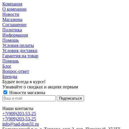
Компания
О компании
Новости
Магазины
Соглашение
Политика
Информация
Помощь
Условия оплаты
Условия доставки
Гарантия на товар
Помощь
Блог
Вопрос-ответ
Бренды
Будьте всегда в курсе!
Узнавайте о скидках и акциях первым
Новости магазина
Наши контакты
+7(909)203-53-25
+7(909)203-53-25
info@sad-dom31.ru