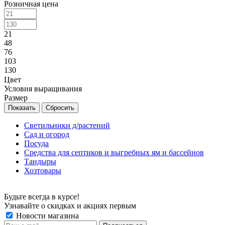
Розничная цена
21
48
76
103
130
Цвет
Условия выращивания
Размер
Сбросить
Светильники д/растений
Сад и огород
Посуда
Средства для септиков и выгребных ям и бассейнов
Тандыры
Хозтовары
Будьте всегда в курсе!
Узнавайте о скидках и акциях первым
Новости магазина