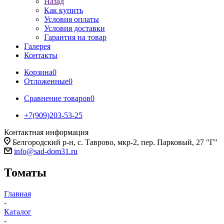
Назад
Как купить
Условия оплаты
Условия доставки
Гарантия на товар
Галерея
Контакты
Корзина
0
Отложенные
0
Сравнение товаров
0
+7(909)203-53-25
Контактная информация
Белгородский р-н, с. Таврово, мкр-2, пер. Парковый, 27 "Г"
info@sad-dom31.ru
Томаты
Главная
-
Каталог
-