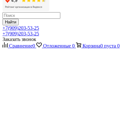
Найти
+7(909)203-53-25
+7(909)203-53-25
Заказать звонок
Сравнение
0
Отложенные
0
Корзина
0
пуста
0