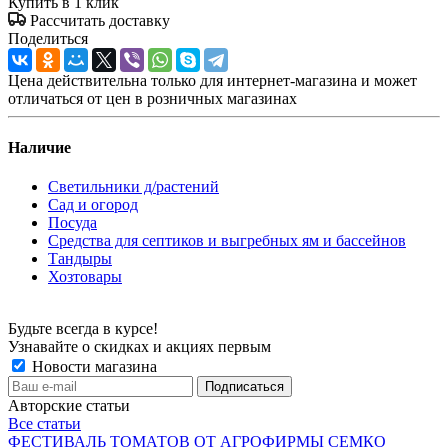
Купить в 1 клик
Рассчитать доставку
Поделиться
Цена действительна только для интернет-магазина и может
отличаться от цен в розничных магазинах
Наличие
Светильники д/растений
Сад и огород
Посуда
Средства для септиков и выгребных ям и бассейнов
Тандыры
Хозтовары
Будьте всегда в курсе!
Узнавайте о скидках и акциях первым
Новости магазина
Авторские статьи
Все статьи
ФЕСТИВАЛЬ ТОМАТОВ ОТ АГРОФИРМЫ СЕМКО