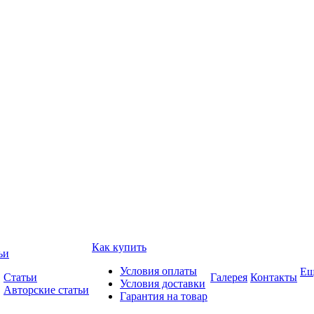
Как купить
ьи
Условия оплаты
Ещ
Статьи
Галерея
Контакты
Условия доставки
Авторские статьи
Гарантия на товар