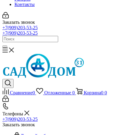
Контакты
Заказать звонок
+7(909)203-53-25
+7(909)203-53-25
Сравнение
0
Отложенные
0
Корзина
0
0
Телефоны
+7(909)203-53-25
Заказать звонок