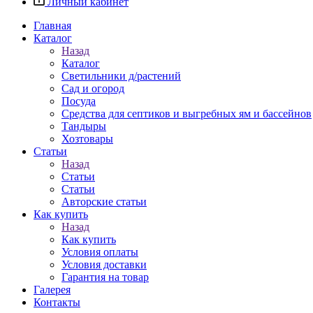
Личный кабинет
Главная
Каталог
Назад
Каталог
Светильники д/растений
Сад и огород
Посуда
Средства для септиков и выгребных ям и бассейнов
Тандыры
Хозтовары
Статьи
Назад
Статьи
Статьи
Авторские статьи
Как купить
Назад
Как купить
Условия оплаты
Условия доставки
Гарантия на товар
Галерея
Контакты