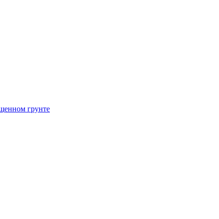
щенном грунте