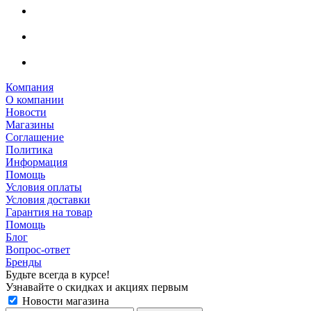
Компания
О компании
Новости
Магазины
Соглашение
Политика
Информация
Помощь
Условия оплаты
Условия доставки
Гарантия на товар
Помощь
Блог
Вопрос-ответ
Бренды
Будьте всегда в курсе!
Узнавайте о скидках и акциях первым
Новости магазина