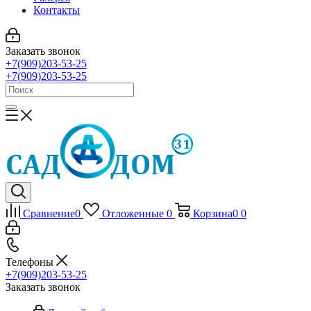
Контакты
Заказать звонок
+7(909)203-53-25
+7(909)203-53-25
Сравнение
0
Отложенные
0
Корзина
0
0
Телефоны
+7(909)203-53-25
Заказать звонок