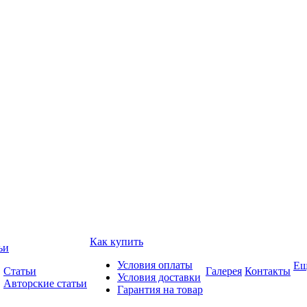
Как купить
ьи
Условия оплаты
Ещ
Статьи
Галерея
Контакты
Условия доставки
Авторские статьи
Гарантия на товар