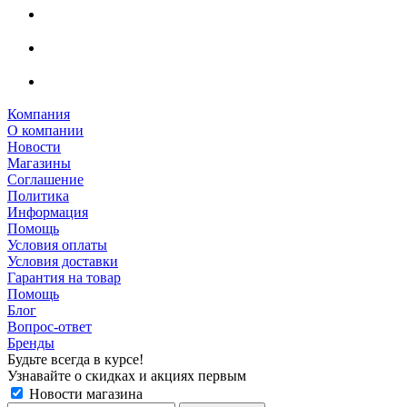
Компания
О компании
Новости
Магазины
Соглашение
Политика
Информация
Помощь
Условия оплаты
Условия доставки
Гарантия на товар
Помощь
Блог
Вопрос-ответ
Бренды
Будьте всегда в курсе!
Узнавайте о скидках и акциях первым
Новости магазина