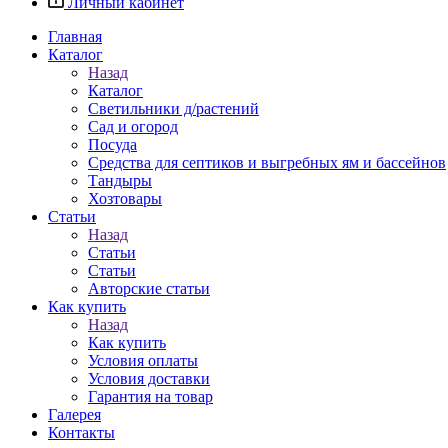
Личный кабинет
Главная
Каталог
Назад
Каталог
Светильники д/растений
Сад и огород
Посуда
Средства для септиков и выгребных ям и бассейнов
Тандыры
Хозтовары
Статьи
Назад
Статьи
Статьи
Авторские статьи
Как купить
Назад
Как купить
Условия оплаты
Условия доставки
Гарантия на товар
Галерея
Контакты