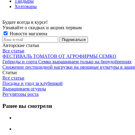
Тандыры
Хозтовары
Будьте всегда в курсе!
Узнавайте о скидках и акциях первым
Новости магазина
Авторские статьи
Все статьи
ФЕСТИВАЛЬ ТОМАТОВ ОТ АГРОФИРМЫ СЕМКО
Гибриды и сорта Семко выращиваем только на биоудобрениях
Снижение пестицидной нагрузки на овощные культуры в защи
Статьи
Все статьи
Посадка и уход за клубникой
Выращиваем огурцы
Регуляторы роста
Ранее вы смотрели