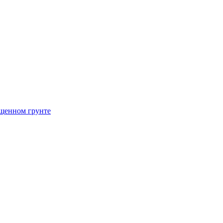
щенном грунте