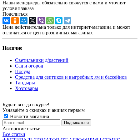
Наши менеджеры обязательно свяжутся с вами и уточнят
условия заказа
Поделиться
Цена действительна только для интернет-магазина и может
отличаться от цен в розничных магазинах
Наличие
Светильники д/растений
Сад и огород
Посуда
Средства для септиков и выгребных ям и бассейнов
Тандыры
Хозтовары
Будьте всегда в курсе!
Узнавайте о скидках и акциях первым
Новости магазина
Авторские статьи
Все статьи
ФЕСТИВАЛЬ ТОМАТОВ ОТ АГРОФИРМЫ СЕМКО