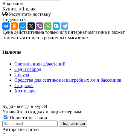
В корзину
Купить в 1 клик
Рассчитать доставку
Поделиться
Цена действительна только для интернет-магазина и может
отличаться от цен в розничных магазинах
Наличие
Светильники д/растений
Сад и огород
Посуда
Средства для септиков и выгребных ям и бассейнов
Тандыры
Хозтовары
Будьте всегда в курсе!
Узнавайте о скидках и акциях первым
Новости магазина
Авторские статьи