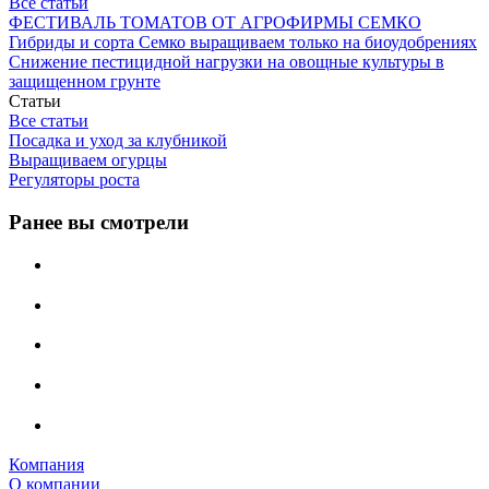
Все статьи
ФЕСТИВАЛЬ ТОМАТОВ ОТ АГРОФИРМЫ СЕМКО
Гибриды и сорта Семко выращиваем только на биоудобрениях
Снижение пестицидной нагрузки на овощные культуры в
защищенном грунте
Статьи
Все статьи
Посадка и уход за клубникой
Выращиваем огурцы
Регуляторы роста
Ранее вы смотрели
Компания
О компании