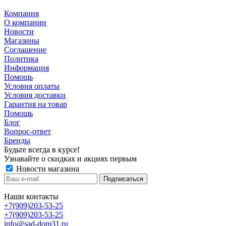
Компания
О компании
Новости
Магазины
Соглашение
Политика
Информация
Помощь
Условия оплаты
Условия доставки
Гарантия на товар
Помощь
Блог
Вопрос-ответ
Бренды
Будьте всегда в курсе!
Узнавайте о скидках и акциях первым
Новости магазина
Наши контакты
+7(909)203-53-25
+7(909)203-53-25
info@sad-dom31.ru