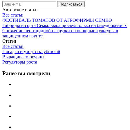
Авторские статьи
Все статьи
ФЕСТИВАЛЬ ТОМАТОВ ОТ АГРОФИРМЫ СЕМКО
Гибриды и сорта Семко выращиваем только на биоудобрениях
Снижение пестицидной нагрузки на овощные культуры в
защищенном грунте
Статьи
Все статьи
Посадка и уход за клубникой
Выращиваем огурцы
Регуляторы роста
Ранее вы смотрели