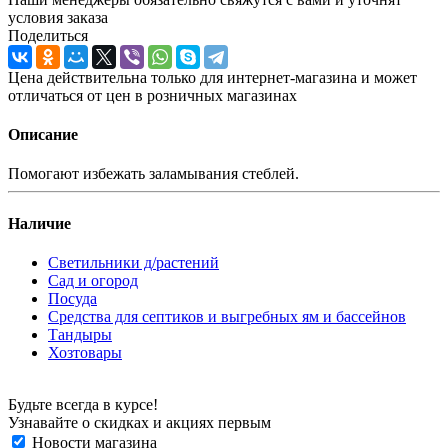
условия заказа
Поделиться
Цена действительна только для интернет-магазина и может
отличаться от цен в розничных магазинах
Описание
Помогают избежать заламывания стеблей.
Наличие
Светильники д/растений
Сад и огород
Посуда
Средства для септиков и выгребных ям и бассейнов
Тандыры
Хозтовары
Будьте всегда в курсе!
Узнавайте о скидках и акциях первым
Новости магазина