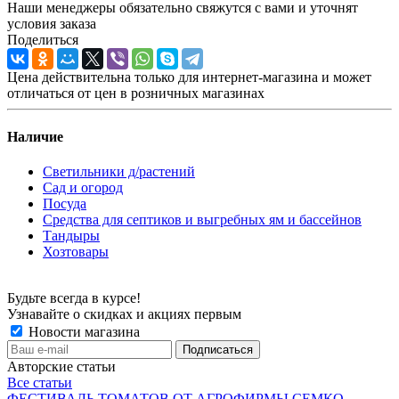
Наши менеджеры обязательно свяжутся с вами и уточнят
условия заказа
Поделиться
Цена действительна только для интернет-магазина и может
отличаться от цен в розничных магазинах
Наличие
Светильники д/растений
Сад и огород
Посуда
Средства для септиков и выгребных ям и бассейнов
Тандыры
Хозтовары
Будьте всегда в курсе!
Узнавайте о скидках и акциях первым
Новости магазина
Авторские статьи
Все статьи
ФЕСТИВАЛЬ ТОМАТОВ ОТ АГРОФИРМЫ СЕМКО