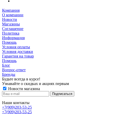
Компания
О компании
Новости
Магазины
Соглашение
Политика
Информация
Помощь
Условия оплаты
Условия доставки
Гарантия на товар
Помощь
Блог
Вопрос-ответ
Бренды
Будьте всегда в курсе!
Узнавайте о скидках и акциях первым
Новости магазина
Наши контакты
+7(909)203-53-25
+7(909)203-53-25