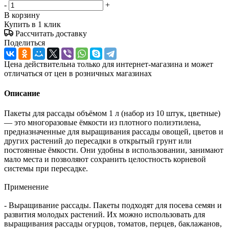
-
+
В корзину
Купить в 1 клик
Рассчитать доставку
Поделиться
Цена действительна только для интернет-магазина и может
отличаться от цен в розничных магазинах
Описание
Пакеты для рассады объёмом 1 л (набор из 10 штук, цветные)
— это многоразовые ёмкости из плотного полиэтилена,
предназначенные для выращивания рассады овощей, цветов и
других растений до пересадки в открытый грунт или
постоянные ёмкости. Они удобны в использовании, занимают
мало места и позволяют сохранить целостность корневой
системы при пересадке.
Применение
- Выращивание рассады. Пакеты подходят для посева семян и
развития молодых растений. Их можно использовать для
выращивания рассады огурцов, томатов, перцев, баклажанов,