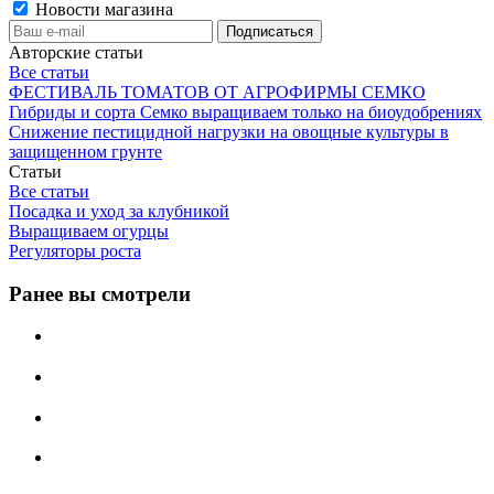
Новости магазина
Авторские статьи
Все статьи
ФЕСТИВАЛЬ ТОМАТОВ ОТ АГРОФИРМЫ СЕМКО
Гибриды и сорта Семко выращиваем только на биоудобрениях
Снижение пестицидной нагрузки на овощные культуры в
защищенном грунте
Статьи
Все статьи
Посадка и уход за клубникой
Выращиваем огурцы
Регуляторы роста
Ранее вы смотрели